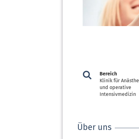
Bereich
Klinik für Anästh
und operative
Intensivmedizin
Über uns