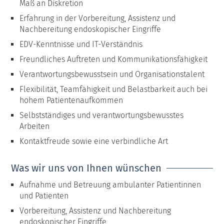
Maß an Diskretion
Erfahrung in der Vorbereitung, Assistenz und
Nachbereitung endoskopischer Eingriffe
EDV-Kenntnisse und IT-Verständnis
Freundliches Auftreten und Kommunikationsfähigkeit
Verantwortungsbewusstsein und Organisationstalent
Flexibilität, Teamfähigkeit und Belastbarkeit auch bei
hohem Patientenaufkommen
Selbstständiges und verantwortungsbewusstes
Arbeiten
Kontaktfreude sowie eine verbindliche Art
Was wir uns von Ihnen wünschen
Aufnahme und Betreuung ambulanter Patientinnen
und Patienten
Vorbereitung, Assistenz und Nachbereitung
endoskopischer Eingriffe