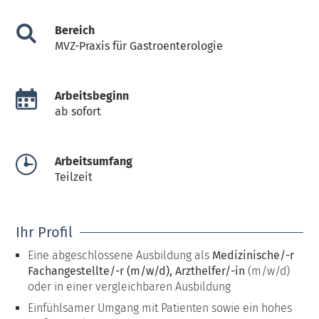
Bereich
MVZ-Praxis für Gastroenterologie
Arbeitsbeginn
ab sofort
Arbeitsumfang
Teilzeit
Ihr Profil
Eine abgeschlossene Ausbildung als
Medizinische/-r
Fachangestellte/-r (m/w/d), Arzthelfer/-in
(m/w/d)
oder in einer vergleichbaren Ausbildung
Einfühlsamer Umgang mit Patienten sowie ein hohes