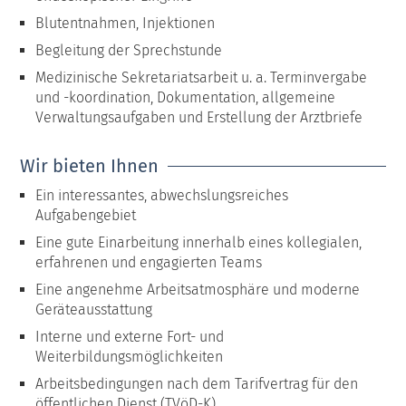
Blutentnahmen, Injektionen
Begleitung der Sprechstunde
Medizinische Sekretariatsarbeit u. a. Terminvergabe
und -koordination, Dokumentation, allgemeine
Verwaltungsaufgaben und Erstellung der Arztbriefe
Wir bieten Ihnen
Ein interessantes, abwechslungsreiches
Aufgabengebiet
Eine gute Einarbeitung innerhalb eines kollegialen,
erfahrenen und engagierten Teams
Eine angenehme Arbeitsatmosphäre und moderne
Geräteausstattung
Interne und externe Fort- und
Weiterbildungsmöglichkeiten
Arbeitsbedingungen nach dem Tarifvertrag für den
öffentlichen Dienst (TVöD-K)