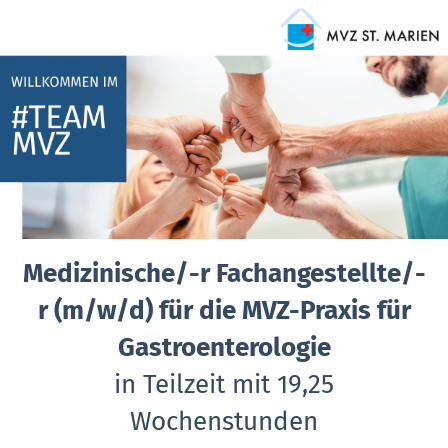
Medizinische/-r Fachangestellte/-
r (m/w/d) für die MVZ-Praxis für
Gastroenterologie
in Teilzeit mit 19,25
Wochenstunden