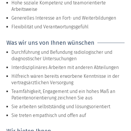
Hohe soziale Kompetenz und teamorientierte
Arbeitsweise
Generelles Interesse an Fort- und Weiterbildungen
Flexibilität und Verantwortungsgefühl
Was wir uns von Ihnen wünschen
Durchführung und Befundung radiologischer und
diagnostischer Untersuchungen
Interdisziplinäres Arbeiten mit anderen Abteilungen
Hilfreich wären bereits erworbene Kenntnisse in der
vertragsärztlichen Versorgung
Teamfähigkeit, Engagement und ein hohes Maß an
Patientenorientierung zeichnen Sie aus
Sie arbeiten selbstständig und lösungsorientiert
Sie treten empathisch und offen auf
Wir bieten Ihnen