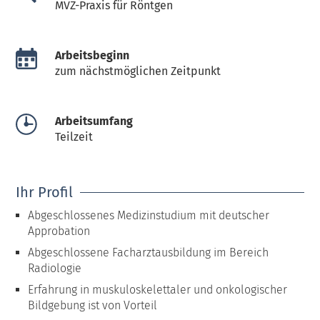
MVZ-Praxis für Röntgen
Arbeitsbeginn
zum nächstmöglichen Zeitpunkt
Arbeitsumfang
Teilzeit
Ihr Profil
Abgeschlossenes Medizinstudium mit deutscher
Approbation
Abgeschlossene Facharztausbildung im Bereich
Radiologie
Erfahrung in muskuloskelettaler und onkologischer
Bildgebung ist von Vorteil